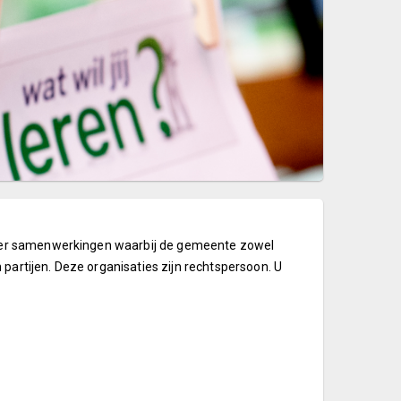
ver samenwerkingen waarbij de gemeente zowel
 partijen. Deze organisaties zijn rechtspersoon. U