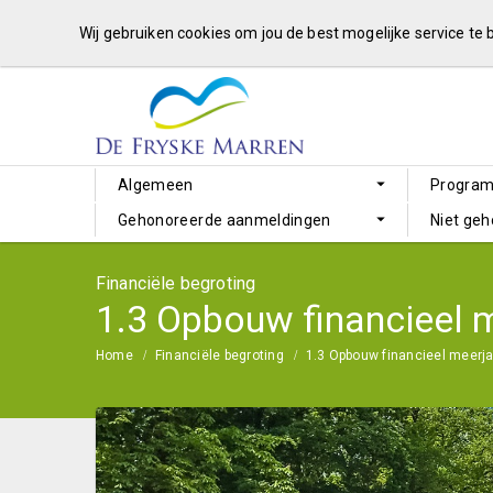
Wij gebruiken cookies om jou de best mogelijke service te
Algemeen
Progra
Gehonoreerde aanmeldingen
Niet ge
Financiële begroting
1.3 Opbouw financieel 
Home
Financiële begroting
1.3 Opbouw financieel meerja