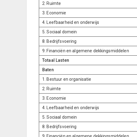
2. Ruimte
3. Economie
4. Leefbaarheid en onderwijs
5. Sociaal domein
8. Bedrijfsvoering
9. Financiën en algemene dekkingsmiddelen
Totaal Lasten
Baten
1. Bestuur en organisatie
2. Ruimte
3. Economie
4. Leefbaarheid en onderwijs
5. Sociaal domein
8. Bedrijfsvoering
9. Financiën en algemene dekkingsmiddelen