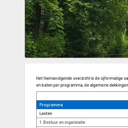
Het hiernavolgende overzicht is de cijfermatige
en baten per programma, de algemene dekkingsmi
Programma
Lasten
1. Bestuur en organisatie