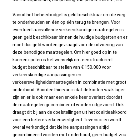
Vanuit het beheerbudget is geld beschikbaar om de weg
te onderhouden en één op één terug te brengen. Voor
eventueel aanvullende verkeerskundige maatregelen is
geen geld beschikbaar binnen de huidige budgetten en er
moet dus geld worden gevraagd voor de uitvoering van
deze benodigde maatregelen. Om hier goed op in te
kunnen spelen is het wenselijk om een structureel
budget beschikbaar te stellen van € 150.000 voor
verkeerskundige aanpassingen en
verkeersveiligheidsmaatregelen in combinatie met groot
onderhoud. Voordeel hiervan is dat de kosten vaak lager
zijn en er is ook maar een enkele keer overlast doordat
de maatregelen gecombineerd worden uitgevoerd. Ook
draagt dit bij aan de doelstellingen uit het coalitieakkoord
voor een betere verkeersveiligheid. Tevens is en wordt
overal verkondigd dat kleine aanpassingen altijd
gecombineerd worden met onderhoud, geen budget zou