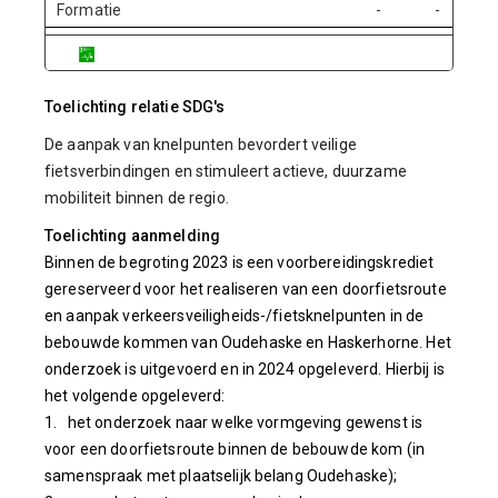
Formatie
-
-
Toelichting relatie SDG's
De aanpak van knelpunten bevordert veilige
fietsverbindingen en stimuleert actieve, duurzame
mobiliteit binnen de regio.
Toelichting aanmelding
Binnen de begroting 2023 is een voorbereidingskrediet
gereserveerd voor het realiseren van een doorfietsroute
en aanpak verkeersveiligheids-/fietsknelpunten in de
bebouwde kommen van Oudehaske en Haskerhorne. Het
onderzoek is uitgevoerd en in 2024 opgeleverd. Hierbij is
het volgende opgeleverd:
1. het onderzoek naar welke vormgeving gewenst is
voor een doorfietsroute binnen de bebouwde kom (in
samenspraak met plaatselijk belang Oudehaske);