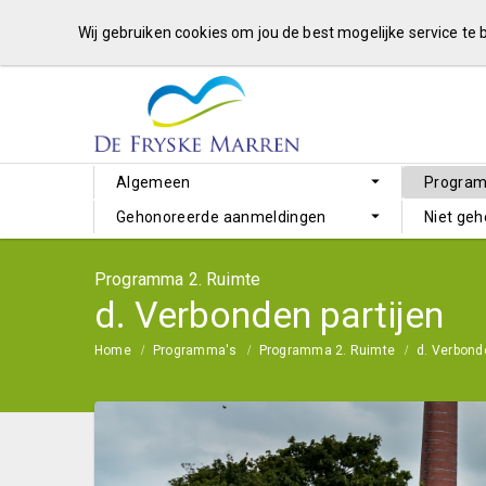
Wij gebruiken cookies om jou de best mogelijke service te
Algemeen
Progra
Gehonoreerde aanmeldingen
Niet ge
Programma 2. Ruimte
d. Verbonden partijen
Home
Programma's
Programma 2. Ruimte
d. Verbond