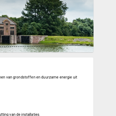
nnen van grondstoffen en duurzame energie uit
tting van de installaties.